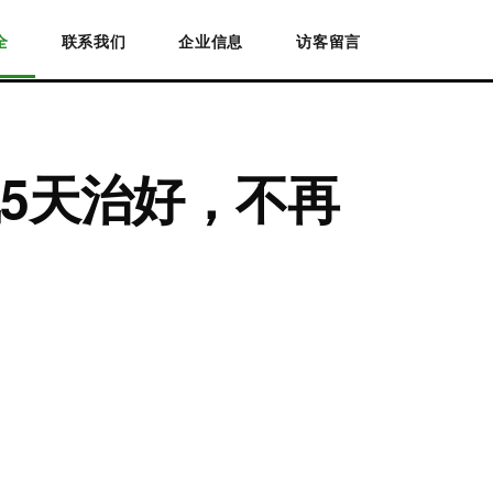
全
联系我们
企业信息
访客留言
5天治好，不再