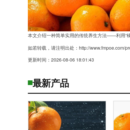
本文介绍一种简单实用的传统养生方法——利用“
如若转载，请注明出处：http://www.fmpoe.com/produ
更新时间：2026-08-06 18:01:43
最新产品