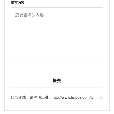
留言内容
如若转载，请注明出处：http://www.fmpoe.com/ly.html