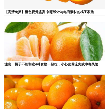
【高清免抠】橙色视觉盛宴 创意设计与电商素材的橘子家族
注意！橘子不能和这4种食物一起吃，小心营养流失或中毒风险